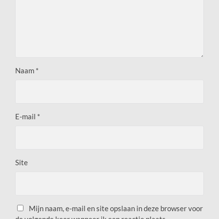
Naam
*
E-mail
*
Site
Mijn naam, e-mail en site opslaan in deze browser voor