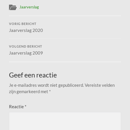
Jaarverslag
VORIG BERICHT
Jaarverslag 2020
VOLGEND BERICHT
Jaarverslag 2009
Geef een reactie
Je e-mailadres wordt niet gepubliceerd.
Vereiste velden
zijn gemarkeerd met
*
Reactie
*